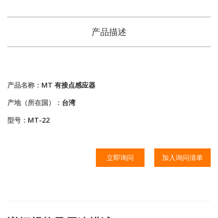
产品描述
产品名称：
MT 有接点感应器
产地（所在国）：
台湾
型号：
MT-22
立即询问
加入询问清单