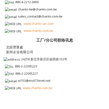
886-4-2212-6800
chanto-tw@chanto.com.tw
sales_contact@chanto.com.tw
www.chanto-air.com
www.chanto.com.tw
工厂/分公司联络讯息
新州企业有限公司
24258 新北市新庄区福营路153号
886-2-22095223
886-2-22095227
st153@ms67.hinet.net
www.chanto.com.tw