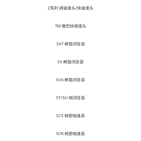
Z系列 调速接头/快速接头
TM 微型快插接头
SVT 树脂消音器
SV 树脂消音器
SVA 树脂消音器
ST/SU 铜消音器
SCS 精密稳速器
SCR 精密稳速器