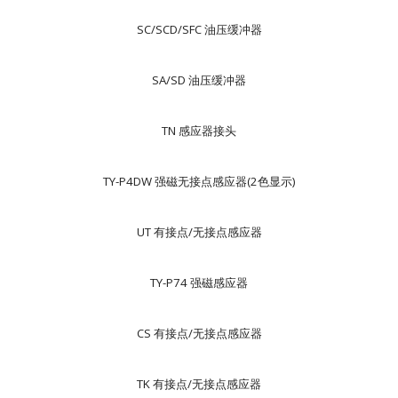
SC/SCD/SFC 油压缓冲器
SA/SD 油压缓冲器
TN 感应器接头
TY-P4DW 强磁无接点感应器(2色显示)
UT 有接点/无接点感应器
TY-P74 强磁感应器
CS 有接点/无接点感应器
TK 有接点/无接点感应器