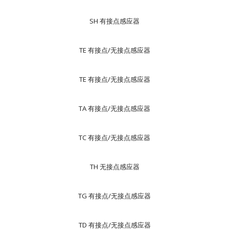
SH 有接点感应器
TE 有接点/无接点感应器
TE 有接点/无接点感应器
TA 有接点/无接点感应器
TC 有接点/无接点感应器
TH 无接点感应器
TG 有接点/无接点感应器
TD 有接点/无接点感应器