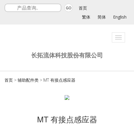
首页
GO
繁体
简体
English
Toggle
navigati
长拓流体科技股份有限公司
首页
>
辅助配件类
>
MT 有接点感应器
MT 有接点感应器