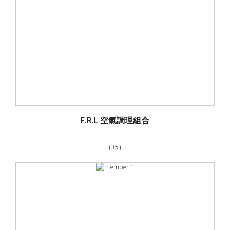
F.R.L 空氣調理組合
（35）