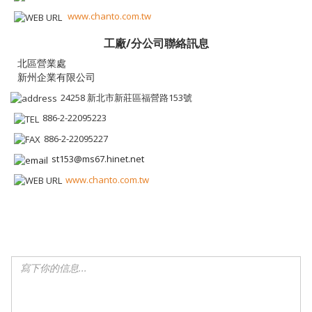
www.chanto.com.tw
工廠/分公司聯絡訊息
新州企業有限公司
24258 新北市新莊區福營路153號
886-2-22095223
886-2-22095227
st153@ms67.hinet.net
www.chanto.com.tw