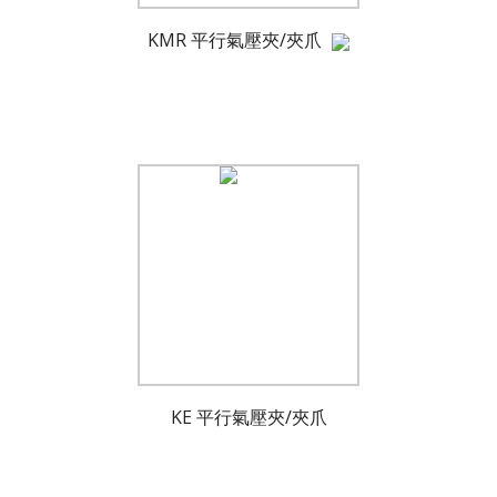
KMR 平行氣壓夾/夾爪
KE 平行氣壓夾/夾爪