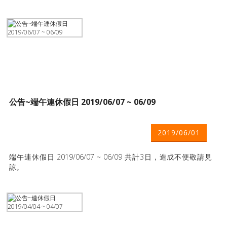
公告~端午連休假日 2019/06/07 ~ 06/09
2019/06/01
端午連休假日 2019/06/07 ~ 06/09 共計3日，造成不便敬請見
諒。