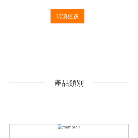
閱讀更多
產品類別