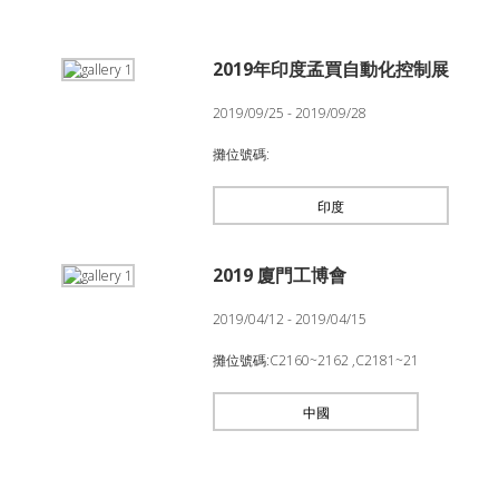
2019年印度孟買自動化控制展
2019/09/25 - 2019/09/28
攤位號碼:
印度
2019 廈門工博會
2019/04/12 - 2019/04/15
攤位號碼:C2160~2162 ,C2181~21
中國