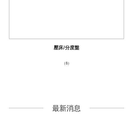
壓床/分度盤
（8）
最新消息