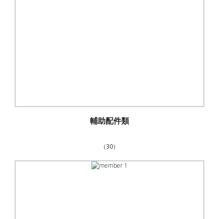
輔助配件類
（30）