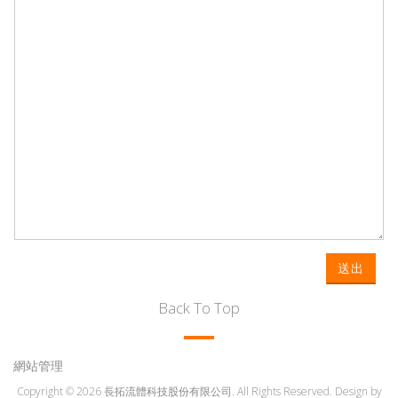
送出
Back To Top
網站管理
Copyright © 2026 長拓流體科技股份有限公司. All Rights Reserved. Design by