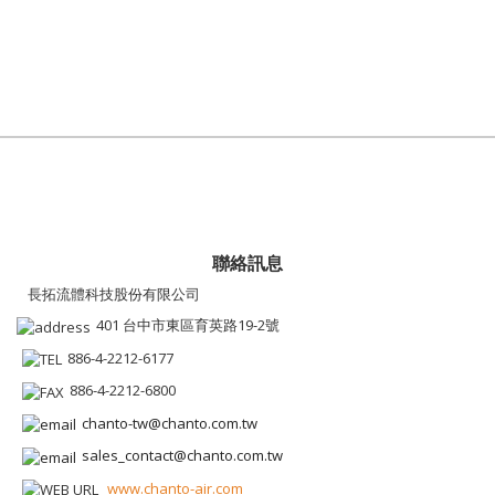
聯絡訊息
長拓流體科技股份有限公司
401 台中市東區育英路19-2號
886-4-2212-6177
886-4-2212-6800
chanto-tw@chanto.com.tw
sales_contact@chanto.com.tw
www.chanto-air.com