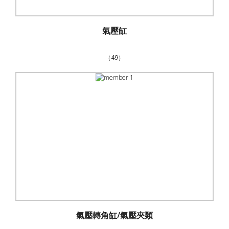
氣壓缸
（49）
氣壓轉角缸/氣壓夾類