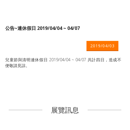
公告~連休假日 2019/04/04 ~ 04/07
2019/04/03
兒童節與清明連休假日 2019/04/04 ~ 04/07 共計四日，造成不
便敬請見諒。
展覽訊息