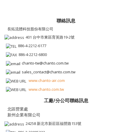
聯絡訊息
長拓流體科技股份有限公司
401 台中市東區育英路19-2號
886-4-2212-6177
886-4-2212-6800
chanto-tw@chanto.com.tw
sales_contact@chanto.com.tw
www.chanto-air.com
www.chanto.com.tw
工廠/分公司聯絡訊息
新州企業有限公司
24258 新北市新莊區福營路153號