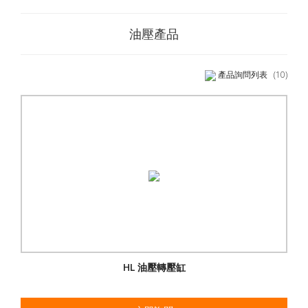
油壓產品
產品詢問列表
(10)
HL 油壓轉壓缸