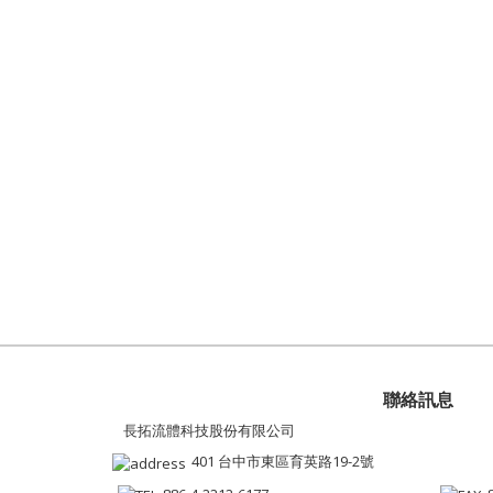
聯絡訊息
長拓流體科技股份有限公司
401 台中市東區育英路19-2號