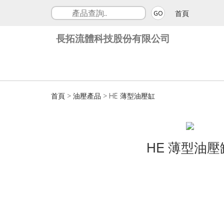
首頁
GO
長拓流體科技股份有限公司
首頁
>
油壓產品
>
HE 薄型油壓缸
HE 薄型油壓