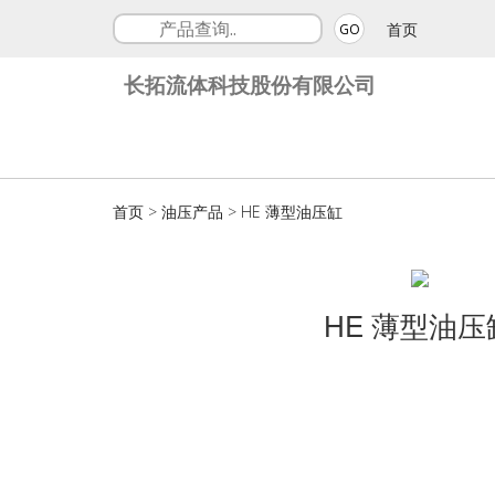
首页
GO
长拓流体科技股份有限公司
首页
>
油压产品
>
HE 薄型油压缸
HE 薄型油压