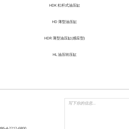
HDK 杠杆式油压缸
HD 薄型油压缸
HDR 薄型油压缸(感应型)
HL 油压转压缸
886-4-2212-6800