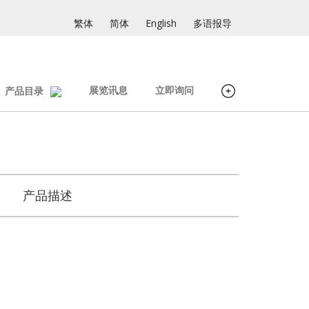
繁体
简体
English
多语报导
展览讯息
立即询问
产品目录
产品描述