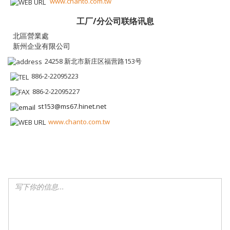
www.chanto.com.tw
工厂/分公司联络讯息
新州企业有限公司
24258 新北市新庄区福营路153号
886-2-22095223
886-2-22095227
st153@ms67.hinet.net
www.chanto.com.tw