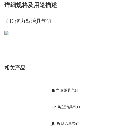
详细规格及用途描述
JGD 倍力型治具气缸
相关产品
JB 角形治具气缸
JUK 角型治具气缸
JU 角型治具气缸