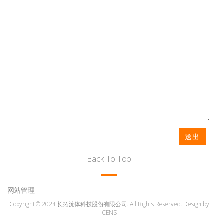
送出
Back To Top
网站管理
Copyright © 2024 长拓流体科技股份有限公司. All Rights Reserved. Design by
CENS