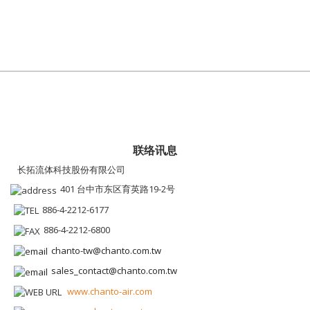
联络讯息
长拓流体科技股份有限公司
401 台中市东区育英路19-2号
886-4-2212-6177
886-4-2212-6800
chanto-tw@chanto.com.tw
sales_contact@chanto.com.tw
www.chanto-air.com