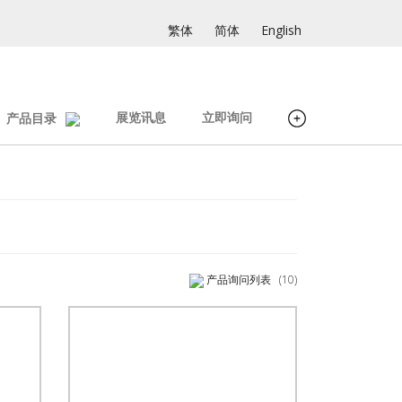
繁体
简体
English
展览讯息
立即询问
产品目录
产品询问列表
(10)