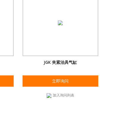
JGK 夹紧治具气缸
立即询问
加入询问列表