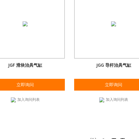
JGF 滑块治具气缸
JGG 导杆治具气缸
立即询问
立即询问
加入询问列表
加入询问列表