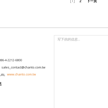
[1]
2
下一页
886-4-2212-6800
sales_contact@chanto.com.tw
www.chanto.com.tw
息