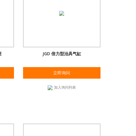
型
JGD 倍力型治具气缸
立即询问
加入询问列表