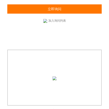
立即询问
加入询问列表