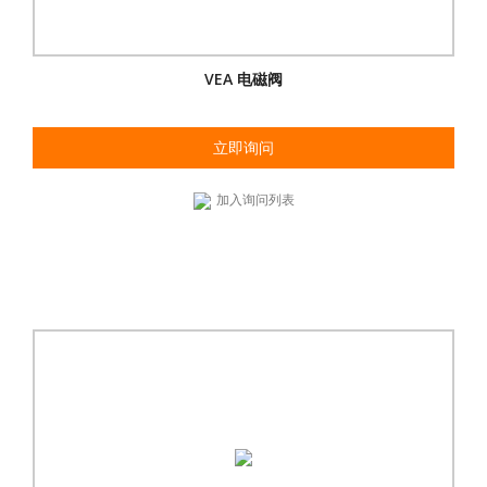
VEA 电磁阀
立即询问
加入询问列表