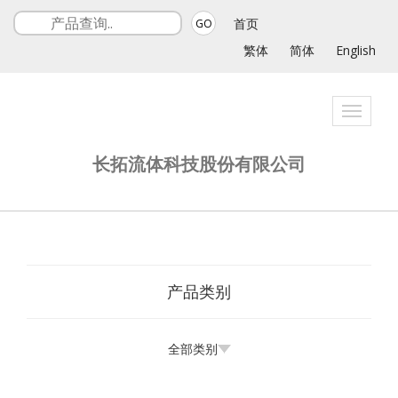
首页
GO
繁体
简体
English
Toggle
navigati
长拓流体科技股份有限公司
产品类别
全部类别