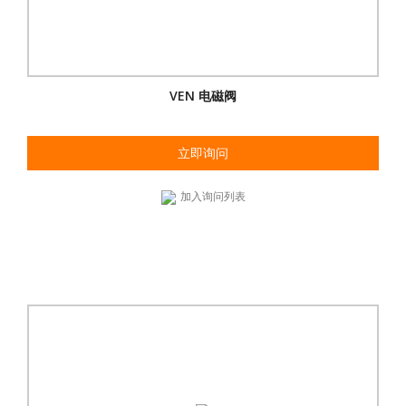
VEN 电磁阀
立即询问
加入询问列表