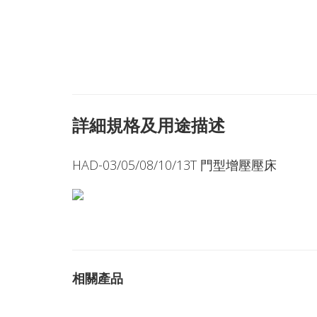
詳細規格及用途描述
HAD-03/05/08/10/13T 門型增壓壓床
相關產品