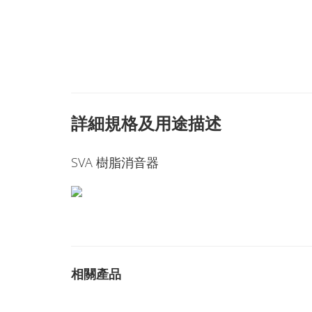
詳細規格及用途描述
SVA 樹脂消音器
相關產品