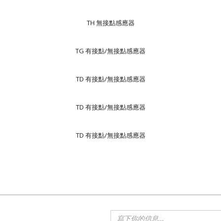
TH 無接點感應器
TG 有接點/無接點感應器
TD 有接點/無接點感應器
TD 有接點/無接點感應器
TD 有接點/無接點感應器