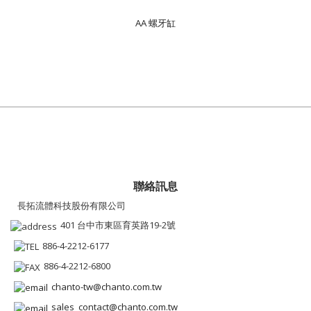
AA 螺牙缸
聯絡訊息
長拓流體科技股份有限公司
401 台中市東區育英路19-2號
886-4-2212-6177
886-4-2212-6800
chanto-tw@chanto.com.tw
sales_contact@chanto.com.tw