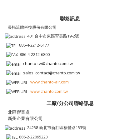
聯絡訊息
長拓流體科技股份有限公司
401 台中市東區育英路19-2號
886-4-2212-6177
886-4-2212-6800
chanto-tw@chanto.com.tw
sales_contact@chanto.com.tw
www.chanto-air.com
www.chanto.com.tw
工廠/分公司聯絡訊息
新州企業有限公司
24258 新北市新莊區福營路153號
886-2-22095223