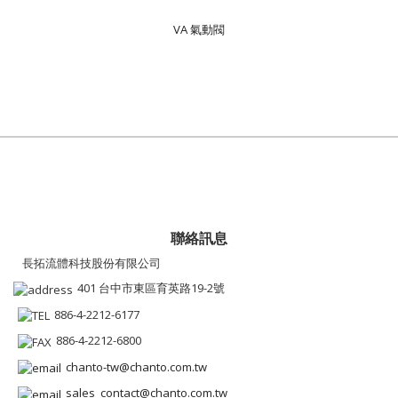
VA 氣動閥
聯絡訊息
長拓流體科技股份有限公司
401 台中市東區育英路19-2號
886-4-2212-6177
886-4-2212-6800
chanto-tw@chanto.com.tw
sales_contact@chanto.com.tw