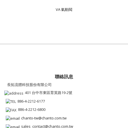
VA 氣動閥
聯絡訊息
長拓流體科技股份有限公司
401 台中市東區育英路19-2號
886-4-2212-6177
886-4-2212-6800
chanto-tw@chanto.com.tw
sales_contact@chanto.com.tw